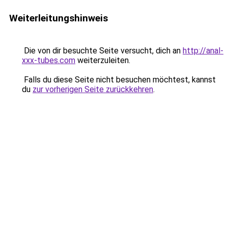
Weiterleitungshinweis
Die von dir besuchte Seite versucht, dich an
http://anal-
xxx-tubes.com
weiterzuleiten.
Falls du diese Seite nicht besuchen möchtest, kannst
du
zur vorherigen Seite zurückkehren
.