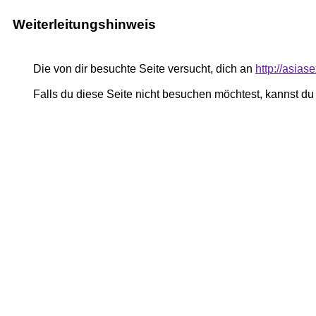
Weiterleitungshinweis
Die von dir besuchte Seite versucht, dich an
http://asias
Falls du diese Seite nicht besuchen möchtest, kannst d