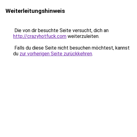
Weiterleitungshinweis
Die von dir besuchte Seite versucht, dich an
http://crazyhotfuck.com
weiterzuleiten.
Falls du diese Seite nicht besuchen möchtest, kannst
du
zur vorherigen Seite zurückkehren
.