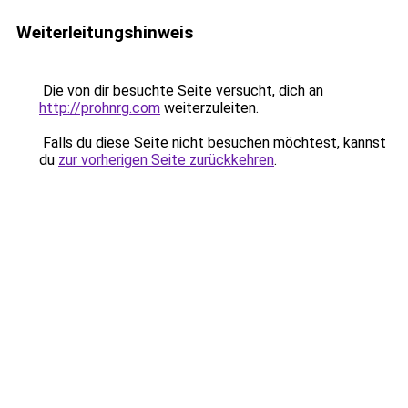
Weiterleitungshinweis
Die von dir besuchte Seite versucht, dich an
http://prohnrg.com
weiterzuleiten.
Falls du diese Seite nicht besuchen möchtest, kannst
du
zur vorherigen Seite zurückkehren
.