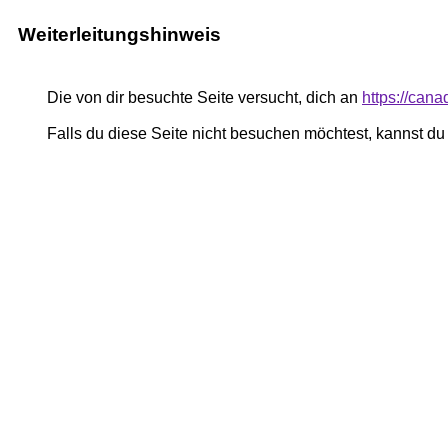
Weiterleitungshinweis
Die von dir besuchte Seite versucht, dich an
https://cana
Falls du diese Seite nicht besuchen möchtest, kannst d