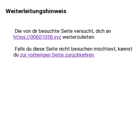
Weiterleitungshinweis
Die von dir besuchte Seite versucht, dich an
https://00601058.xyz
weiterzuleiten.
Falls du diese Seite nicht besuchen möchtest, kannst
du
zur vorherigen Seite zurückkehren
.