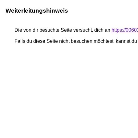
Weiterleitungshinweis
Die von dir besuchte Seite versucht, dich an
https://006
Falls du diese Seite nicht besuchen möchtest, kannst d