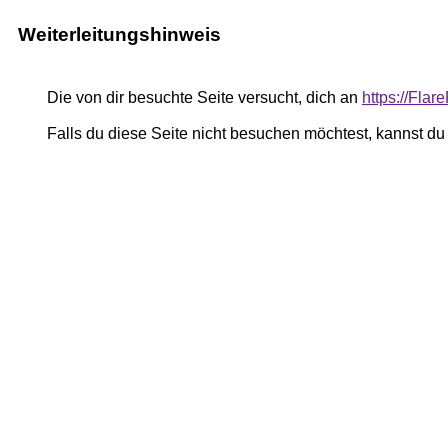
Weiterleitungshinweis
Die von dir besuchte Seite versucht, dich an
https://Flar
Falls du diese Seite nicht besuchen möchtest, kannst d