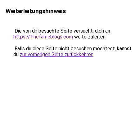
Weiterleitungshinweis
Die von dir besuchte Seite versucht, dich an
https://Thefameblogs.com
weiterzuleiten.
Falls du diese Seite nicht besuchen möchtest, kannst
du
zur vorherigen Seite zurückkehren
.