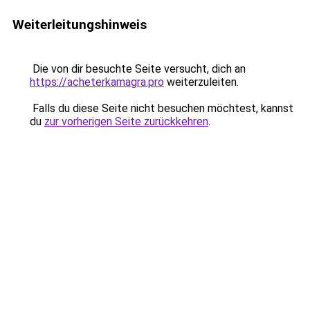
Weiterleitungshinweis
Die von dir besuchte Seite versucht, dich an
https://acheterkamagra.pro
weiterzuleiten.
Falls du diese Seite nicht besuchen möchtest, kannst
du
zur vorherigen Seite zurückkehren
.