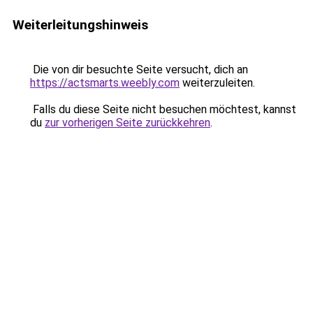
Weiterleitungshinweis
Die von dir besuchte Seite versucht, dich an
https://actsmarts.weebly.com
weiterzuleiten.
Falls du diese Seite nicht besuchen möchtest, kannst
du
zur vorherigen Seite zurückkehren
.