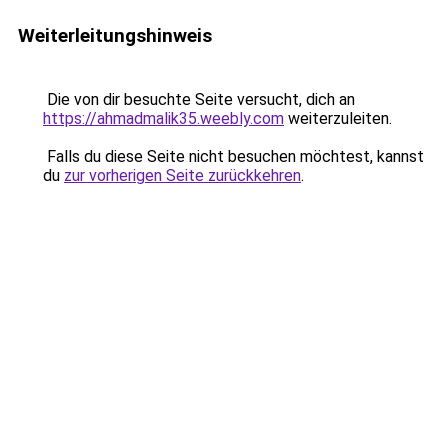
Weiterleitungshinweis
Die von dir besuchte Seite versucht, dich an
https://ahmadmalik35.weebly.com
weiterzuleiten.
Falls du diese Seite nicht besuchen möchtest, kannst
du
zur vorherigen Seite zurückkehren
.