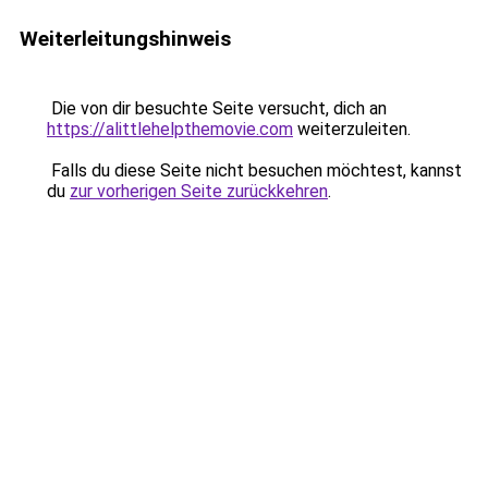
Weiterleitungshinweis
Die von dir besuchte Seite versucht, dich an
https://alittlehelpthemovie.com
weiterzuleiten.
Falls du diese Seite nicht besuchen möchtest, kannst
du
zur vorherigen Seite zurückkehren
.