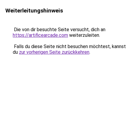
Weiterleitungshinweis
Die von dir besuchte Seite versucht, dich an
https://artificearcade.com
weiterzuleiten.
Falls du diese Seite nicht besuchen möchtest, kannst
du
zur vorherigen Seite zurückkehren
.