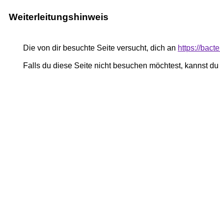
Weiterleitungshinweis
Die von dir besuchte Seite versucht, dich an
https://bact
Falls du diese Seite nicht besuchen möchtest, kannst d