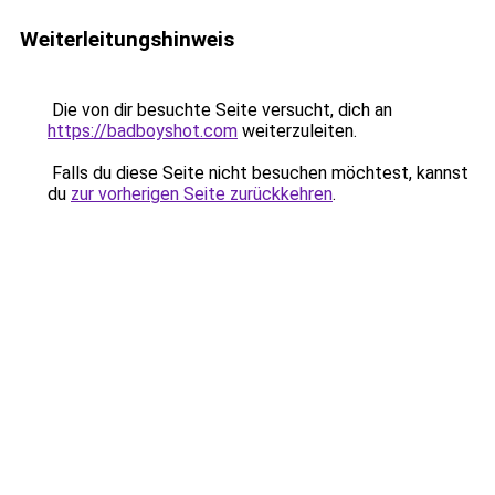
Weiterleitungshinweis
Die von dir besuchte Seite versucht, dich an
https://badboyshot.com
weiterzuleiten.
Falls du diese Seite nicht besuchen möchtest, kannst
du
zur vorherigen Seite zurückkehren
.