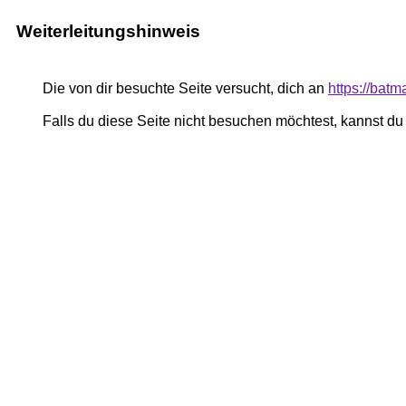
Weiterleitungshinweis
Die von dir besuchte Seite versucht, dich an
https://batm
Falls du diese Seite nicht besuchen möchtest, kannst d