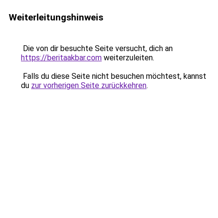
Weiterleitungshinweis
Die von dir besuchte Seite versucht, dich an
https://beritaakbar.com
weiterzuleiten.
Falls du diese Seite nicht besuchen möchtest, kannst
du
zur vorherigen Seite zurückkehren
.