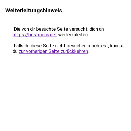
Weiterleitungshinweis
Die von dir besuchte Seite versucht, dich an
https://bestmens.net
weiterzuleiten.
Falls du diese Seite nicht besuchen möchtest, kannst
du
zur vorherigen Seite zurückkehren
.