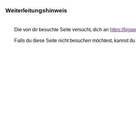
Weiterleitungshinweis
Die von dir besuchte Seite versucht, dich an
https://biga
Falls du diese Seite nicht besuchen möchtest, kannst d