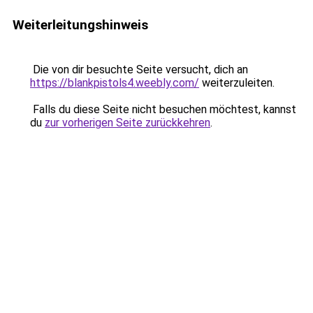
Weiterleitungshinweis
Die von dir besuchte Seite versucht, dich an
https://blankpistols4.weebly.com/
weiterzuleiten.
Falls du diese Seite nicht besuchen möchtest, kannst
du
zur vorherigen Seite zurückkehren
.