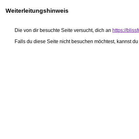
Weiterleitungshinweis
Die von dir besuchte Seite versucht, dich an
https://blis
Falls du diese Seite nicht besuchen möchtest, kannst d