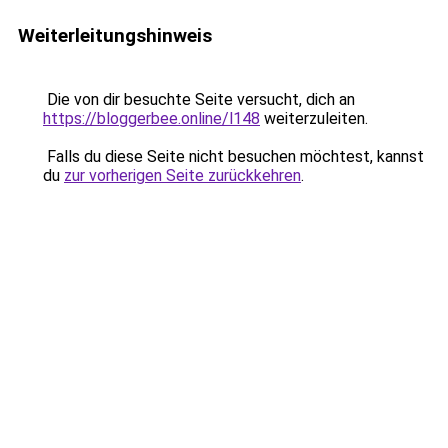
Weiterleitungshinweis
Die von dir besuchte Seite versucht, dich an
https://bloggerbee.online/l148
weiterzuleiten.
Falls du diese Seite nicht besuchen möchtest, kannst
du
zur vorherigen Seite zurückkehren
.