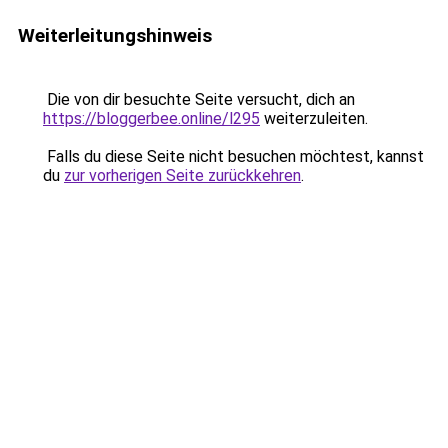
Weiterleitungshinweis
Die von dir besuchte Seite versucht, dich an
https://bloggerbee.online/l295
weiterzuleiten.
Falls du diese Seite nicht besuchen möchtest, kannst
du
zur vorherigen Seite zurückkehren
.