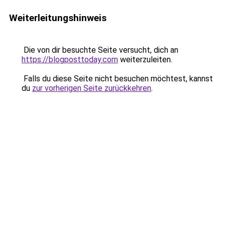
Weiterleitungshinweis
Die von dir besuchte Seite versucht, dich an
https://blogposttoday.com
weiterzuleiten.
Falls du diese Seite nicht besuchen möchtest, kannst
du
zur vorherigen Seite zurückkehren
.