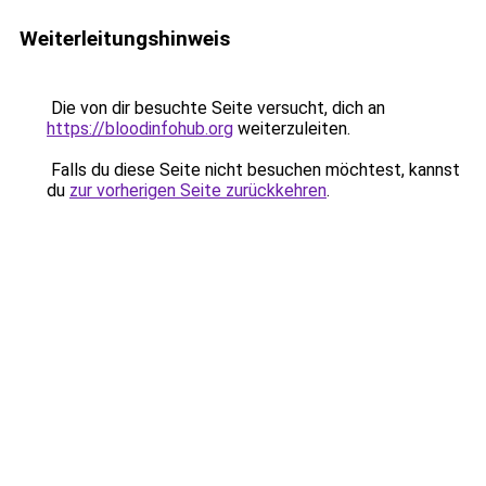
Weiterleitungshinweis
Die von dir besuchte Seite versucht, dich an
https://bloodinfohub.org
weiterzuleiten.
Falls du diese Seite nicht besuchen möchtest, kannst
du
zur vorherigen Seite zurückkehren
.