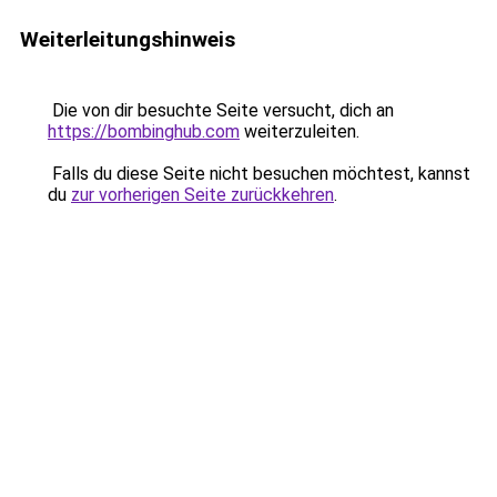
Weiterleitungshinweis
Die von dir besuchte Seite versucht, dich an
https://bombinghub.com
weiterzuleiten.
Falls du diese Seite nicht besuchen möchtest, kannst
du
zur vorherigen Seite zurückkehren
.