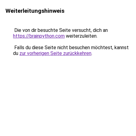
Weiterleitungshinweis
Die von dir besuchte Seite versucht, dich an
https://brainpython.com
weiterzuleiten.
Falls du diese Seite nicht besuchen möchtest, kannst
du
zur vorherigen Seite zurückkehren
.