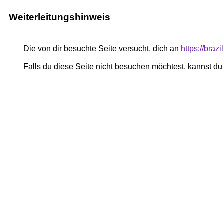
Weiterleitungshinweis
Die von dir besuchte Seite versucht, dich an
https://braz
Falls du diese Seite nicht besuchen möchtest, kannst d