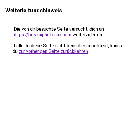
Weiterleitungshinweis
Die von dir besuchte Seite versucht, dich an
https://breauxphoteaux.com
weiterzuleiten.
Falls du diese Seite nicht besuchen möchtest, kannst
du
zur vorherigen Seite zurückkehren
.