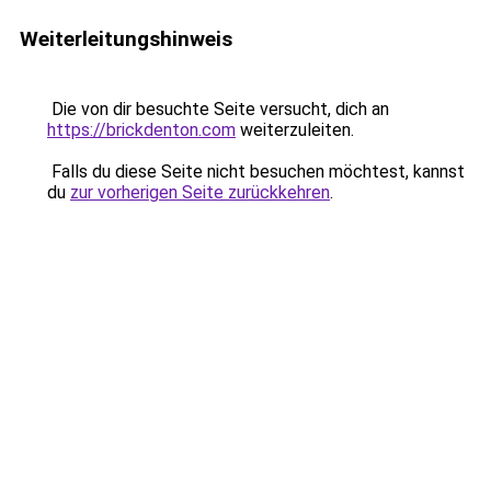
Weiterleitungshinweis
Die von dir besuchte Seite versucht, dich an
https://brickdenton.com
weiterzuleiten.
Falls du diese Seite nicht besuchen möchtest, kannst
du
zur vorherigen Seite zurückkehren
.