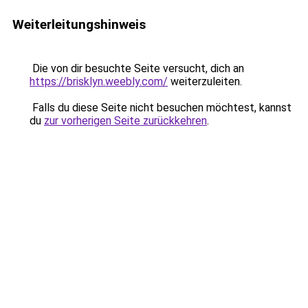
Weiterleitungshinweis
Die von dir besuchte Seite versucht, dich an
https://brisklyn.weebly.com/
weiterzuleiten.
Falls du diese Seite nicht besuchen möchtest, kannst
du
zur vorherigen Seite zurückkehren
.