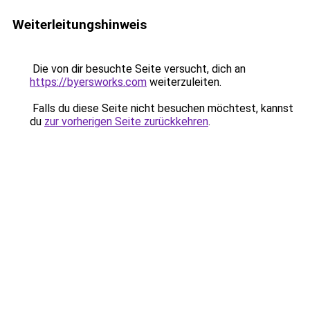
Weiterleitungshinweis
Die von dir besuchte Seite versucht, dich an
https://byersworks.com
weiterzuleiten.
Falls du diese Seite nicht besuchen möchtest, kannst
du
zur vorherigen Seite zurückkehren
.