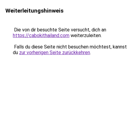
Weiterleitungshinweis
Die von dir besuchte Seite versucht, dich an
https://cabokithailand.com
weiterzuleiten.
Falls du diese Seite nicht besuchen möchtest, kannst
du
zur vorherigen Seite zurückkehren
.