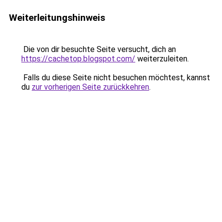
Weiterleitungshinweis
Die von dir besuchte Seite versucht, dich an
https://cachetop.blogspot.com/
weiterzuleiten.
Falls du diese Seite nicht besuchen möchtest, kannst
du
zur vorherigen Seite zurückkehren
.