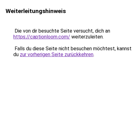
Weiterleitungshinweis
Die von dir besuchte Seite versucht, dich an
https://captionloom.com/
weiterzuleiten.
Falls du diese Seite nicht besuchen möchtest, kannst
du
zur vorherigen Seite zurückkehren
.