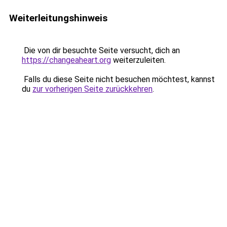
Weiterleitungshinweis
Die von dir besuchte Seite versucht, dich an
https://changeaheart.org
weiterzuleiten.
Falls du diese Seite nicht besuchen möchtest, kannst
du
zur vorherigen Seite zurückkehren
.