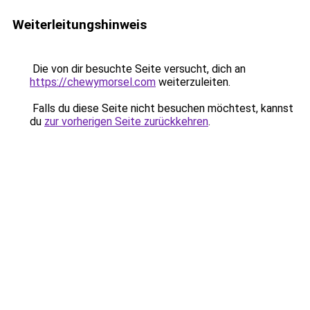
Weiterleitungshinweis
Die von dir besuchte Seite versucht, dich an
https://chewymorsel.com
weiterzuleiten.
Falls du diese Seite nicht besuchen möchtest, kannst
du
zur vorherigen Seite zurückkehren
.