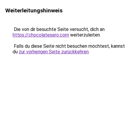
Weiterleitungshinweis
Die von dir besuchte Seite versucht, dich an
https://chocolatesero.com
weiterzuleiten.
Falls du diese Seite nicht besuchen möchtest, kannst
du
zur vorherigen Seite zurückkehren
.