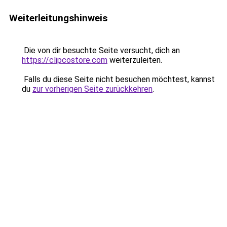
Weiterleitungshinweis
Die von dir besuchte Seite versucht, dich an
https://clipcostore.com
weiterzuleiten.
Falls du diese Seite nicht besuchen möchtest, kannst
du
zur vorherigen Seite zurückkehren
.