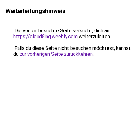
Weiterleitungshinweis
Die von dir besuchte Seite versucht, dich an
https://cloud8ing.weebly.com
weiterzuleiten.
Falls du diese Seite nicht besuchen möchtest, kannst
du
zur vorherigen Seite zurückkehren
.