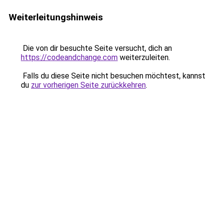
Weiterleitungshinweis
Die von dir besuchte Seite versucht, dich an
https://codeandchange.com
weiterzuleiten.
Falls du diese Seite nicht besuchen möchtest, kannst
du
zur vorherigen Seite zurückkehren
.