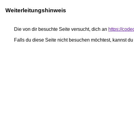
Weiterleitungshinweis
Die von dir besuchte Seite versucht, dich an
https://cod
Falls du diese Seite nicht besuchen möchtest, kannst d