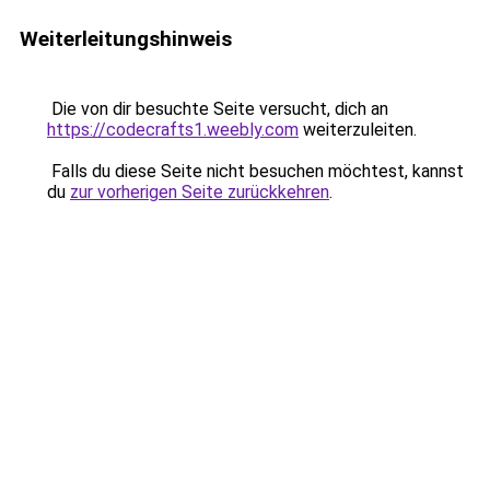
Weiterleitungshinweis
Die von dir besuchte Seite versucht, dich an
https://codecrafts1.weebly.com
weiterzuleiten.
Falls du diese Seite nicht besuchen möchtest, kannst
du
zur vorherigen Seite zurückkehren
.