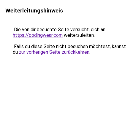
Weiterleitungshinweis
Die von dir besuchte Seite versucht, dich an
https://codingwear.com
weiterzuleiten.
Falls du diese Seite nicht besuchen möchtest, kannst
du
zur vorherigen Seite zurückkehren
.