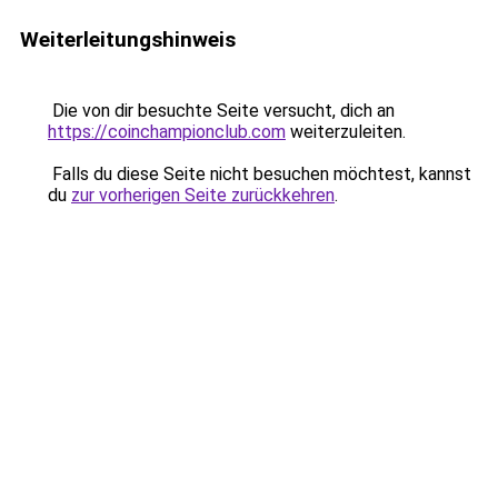
Weiterleitungshinweis
Die von dir besuchte Seite versucht, dich an
https://coinchampionclub.com
weiterzuleiten.
Falls du diese Seite nicht besuchen möchtest, kannst
du
zur vorherigen Seite zurückkehren
.