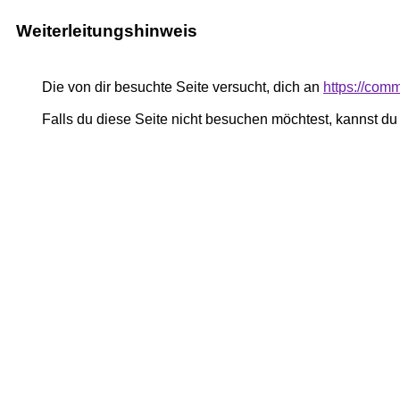
Weiterleitungshinweis
Die von dir besuchte Seite versucht, dich an
https://com
Falls du diese Seite nicht besuchen möchtest, kannst d