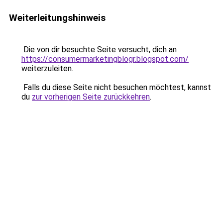
Weiterleitungshinweis
Die von dir besuchte Seite versucht, dich an
https://consumermarketingblogr.blogspot.com/
weiterzuleiten.
Falls du diese Seite nicht besuchen möchtest, kannst
du
zur vorherigen Seite zurückkehren
.