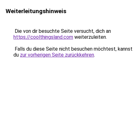
Weiterleitungshinweis
Die von dir besuchte Seite versucht, dich an
https://coolthingsland.com
weiterzuleiten.
Falls du diese Seite nicht besuchen möchtest, kannst
du
zur vorherigen Seite zurückkehren
.