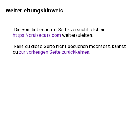
Weiterleitungshinweis
Die von dir besuchte Seite versucht, dich an
https://cruisecuts.com
weiterzuleiten.
Falls du diese Seite nicht besuchen möchtest, kannst
du
zur vorherigen Seite zurückkehren
.